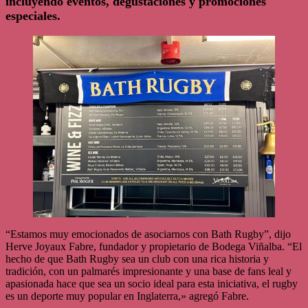
incluyendo eventos, degustaciones y promociones
especiales.
“Estamos muy emocionados de asociarnos con Bath Rugby”, dijo
Herve Joyaux Fabre, fundador y propietario de Bodega Viñalba. “El
hecho de que Bath Rugby sea un club con una rica historia y
tradición, con un palmarés impresionante y una base de fans leal y
apasionada hace que sea un socio ideal para esta iniciativa, el rugby
es un deporte muy popular en Inglaterra,» agregó Fabre.