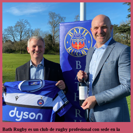
Bath Rugby es un club de rugby profesional con sede en la