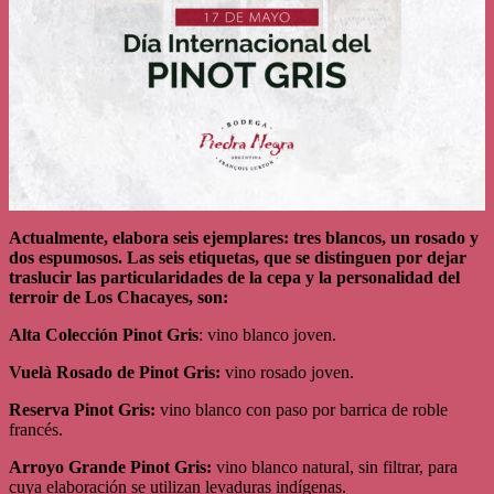
Actualmente, elabora seis ejemplares: tres blancos, un rosado y
dos espumosos. Las seis etiquetas, que se distinguen por dejar
traslucir las particularidades de la cepa y la personalidad del
terroir de Los Chacayes, son:
Alta Colección Pinot Gris
: vino blanco joven.
Vuelà Rosado de Pinot Gris:
vino rosado joven.
Reserva Pinot Gris:
vino blanco con paso por barrica de roble
francés.
Arroyo Grande Pinot Gris:
vino blanco natural, sin filtrar, para
cuya elaboración se utilizan levaduras indígenas.